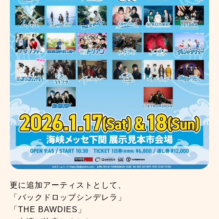
更に追加アーティストとして、
「バックドロップシンデレラ」
「THE BAWDIES」