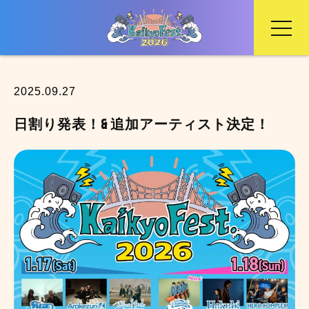
2025.09.27
日割り発表！& 追加アーティスト決定！